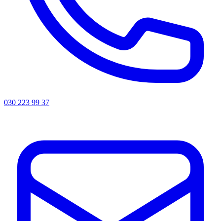
030 223 99 37