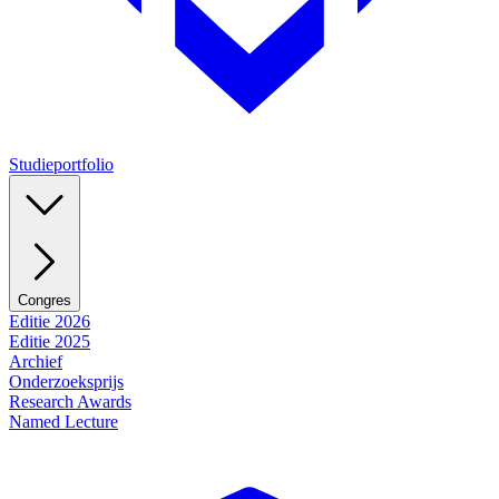
Studieportfolio
Congres
Editie 2026
Editie 2025
Archief
Onderzoeksprijs
Research Awards
Named Lecture