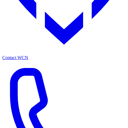
Contact WCN