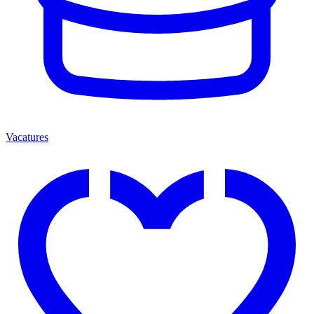
Vacatures