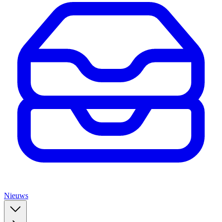
Nieuws