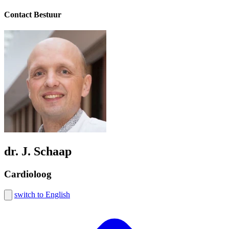
Contact Bestuur
dr. J. Schaap
Cardioloog
switch to English