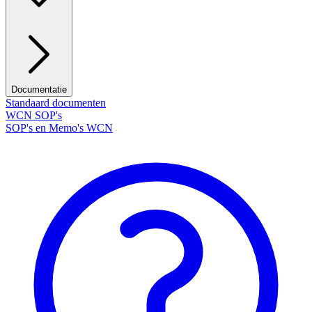
Documentatie
Standaard documenten
WCN SOP's
SOP's en Memo's WCN