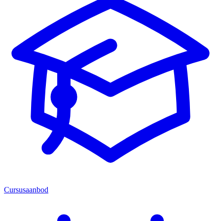
Cursusaanbod