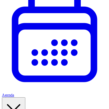
Agenda