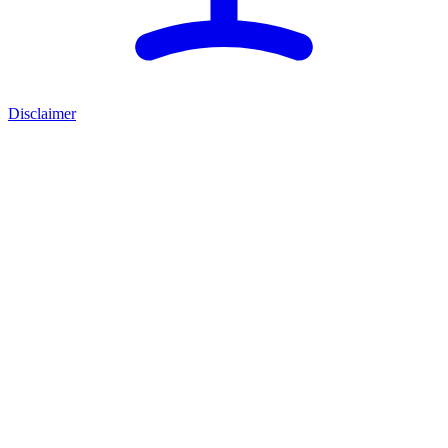
Disclaimer