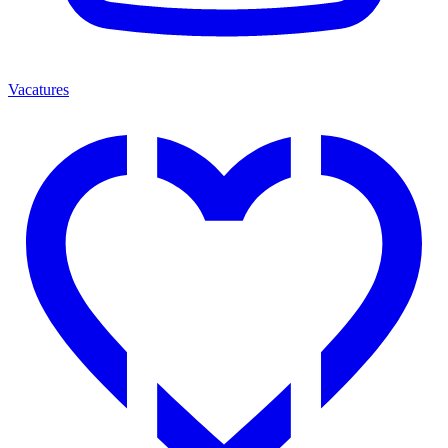
Vacatures