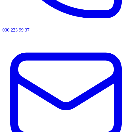
030 223 99 37