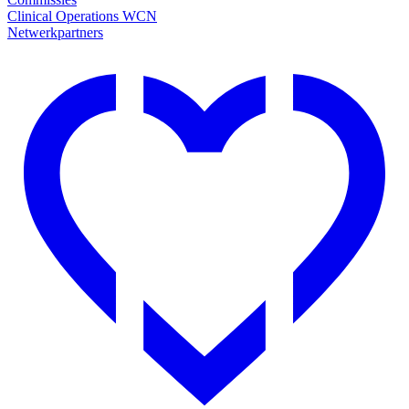
Clinical Operations WCN
Netwerkpartners