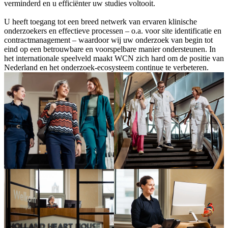
verminderd en u efficiënter uw studies voltooit.
U heeft toegang tot een breed netwerk van ervaren klinische
onderzoekers en effectieve processen – o.a. voor site identificatie en
contractmanagement – waardoor wij uw onderzoek van begin tot
eind op een betrouwbare en voorspelbare manier ondersteunen. In
het internationale speelveld maakt WCN zich hard om de positie van
Nederland en het onderzoek-ecosysteem continue te verbeteren.