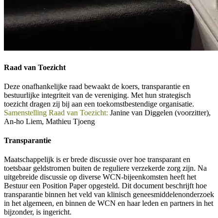
Raad van Toezicht
Deze onafhankelijke raad bewaakt de koers, transparantie en
bestuurlijke integriteit van de vereniging. Met hun strategisch
toezicht dragen zij bij aan een toekomstbestendige organisatie.
Samenstelling Raad van Toezicht:
Janine van Diggelen (voorzitter),
An-ho Liem, Mathieu Tjoeng
Transparantie
Maatschappelijk is er brede discussie over hoe transparant en
toetsbaar geldstromen buiten de reguliere verzekerde zorg zijn. Na
uitgebreide discussie op diverse WCN-bijeenkomsten heeft het
Bestuur een Position Paper opgesteld. Dit document beschrijft hoe
transparantie binnen het veld van klinisch geneesmiddelenonderzoek
in het algemeen, en binnen de WCN en haar leden en partners in het
bijzonder, is ingericht.