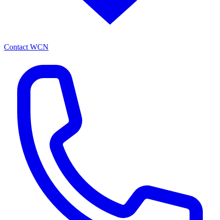
Contact WCN