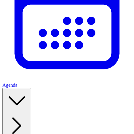
Agenda