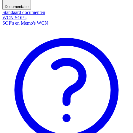
Documentatie
Standaard documenten
WCN SOP's
SOP's en Memo's WCN