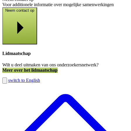
Voor additionele informatie over mogelijke samenwerkingen
Neem contact op
Lidmaatschap
Wilt u deel uitmaken van ons onderzoekersnetwerk?
Meer over het lidmaatschap
switch to English