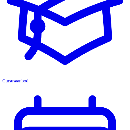
Cursusaanbod