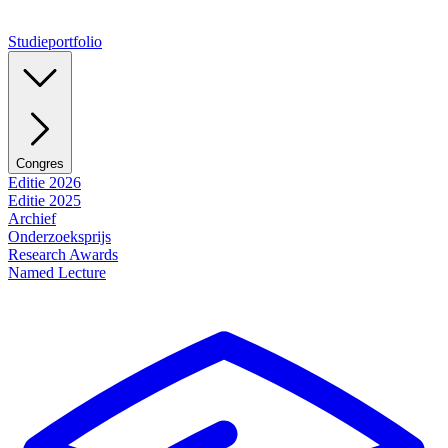
Studieportfolio
Congres
Editie 2026
Editie 2025
Archief
Onderzoeksprijs
Research Awards
Named Lecture