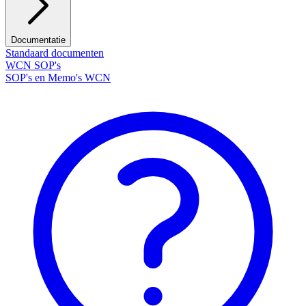
Documentatie
Standaard documenten
WCN SOP's
SOP's en Memo's WCN