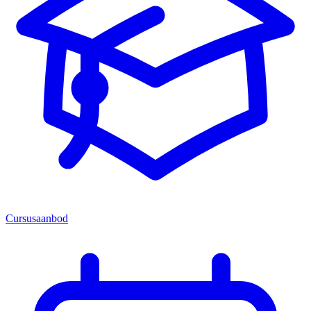
Cursusaanbod