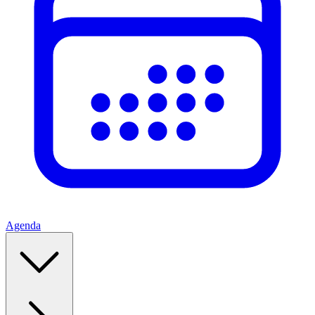
Agenda