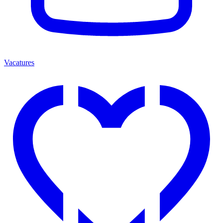
Vacatures