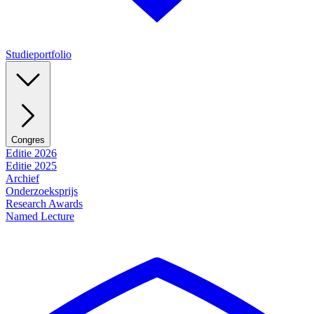
Studieportfolio
Congres
Editie 2026
Editie 2025
Archief
Onderzoeksprijs
Research Awards
Named Lecture