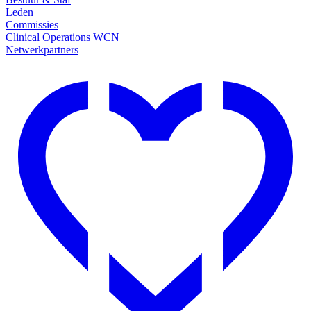
Leden
Commissies
Clinical Operations WCN
Netwerkpartners