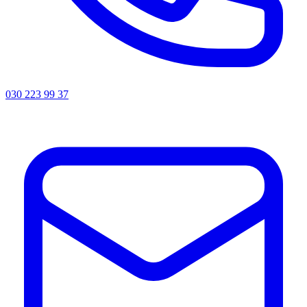
030 223 99 37