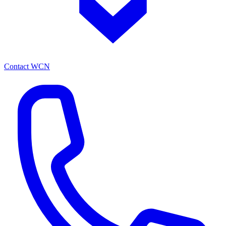
Contact WCN