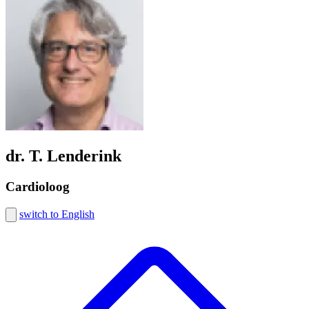
dr. T. Lenderink
Cardioloog
switch to English