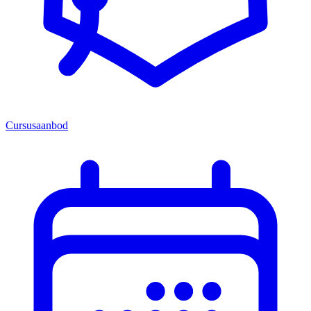
Cursusaanbod