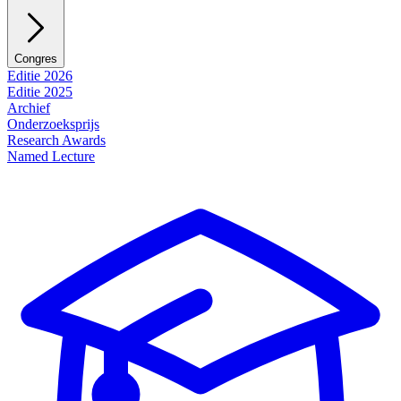
Congres
Editie 2026
Editie 2025
Archief
Onderzoeksprijs
Research Awards
Named Lecture