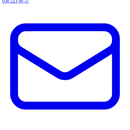
030 223 99 37