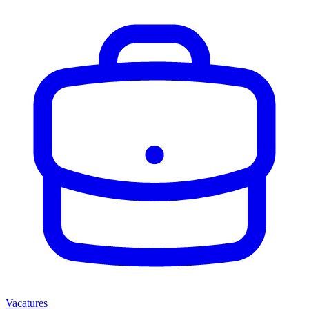
Vacatures