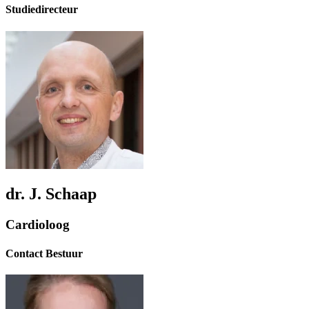
Studiedirecteur
dr. J. Schaap
Cardioloog
Contact Bestuur