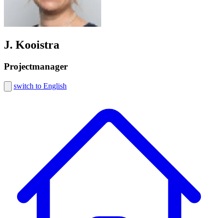
J. Kooistra
Projectmanager
switch to English