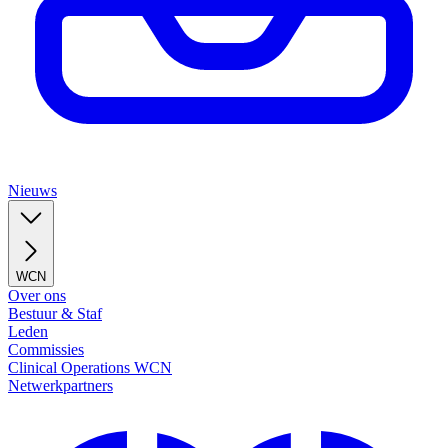
Nieuws
WCN
Over ons
Bestuur & Staf
Leden
Commissies
Clinical Operations WCN
Netwerkpartners