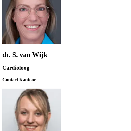
dr. S. van Wijk
Cardioloog
Contact Kantoor