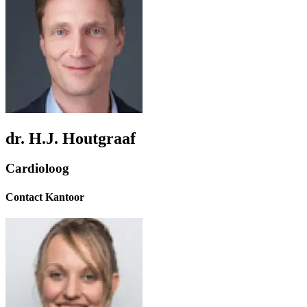
dr. H.J. Houtgraaf
Cardioloog
Contact Kantoor