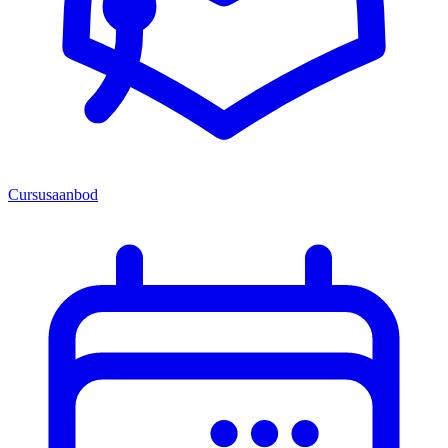
Cursusaanbod