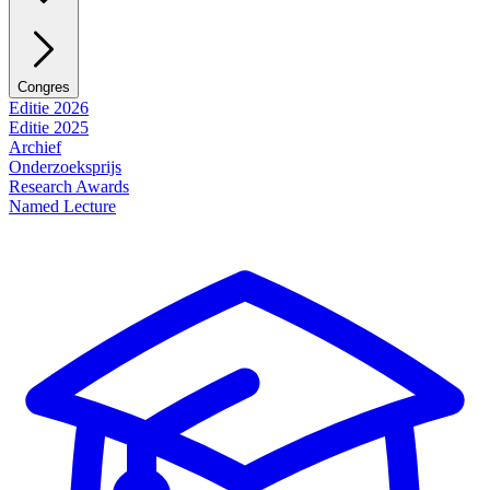
Congres
Editie 2026
Editie 2025
Archief
Onderzoeksprijs
Research Awards
Named Lecture