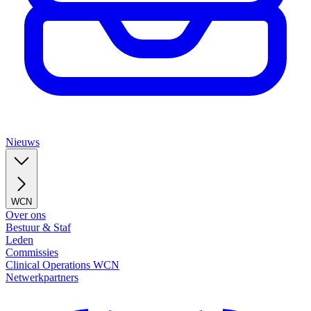
Nieuws
WCN
Over ons
Bestuur & Staf
Leden
Commissies
Clinical Operations WCN
Netwerkpartners