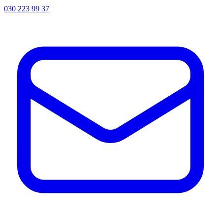
030 223 99 37