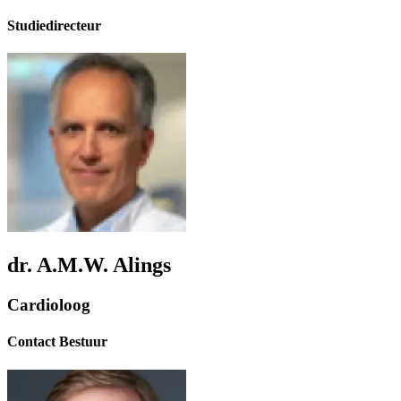
Studiedirecteur
dr. A.M.W. Alings
Cardioloog
Contact Bestuur