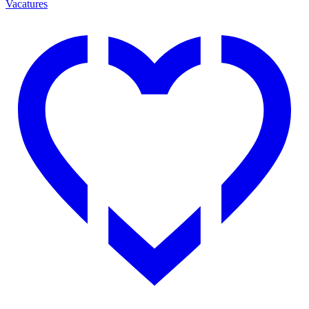
Vacatures