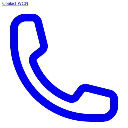
Contact WCN