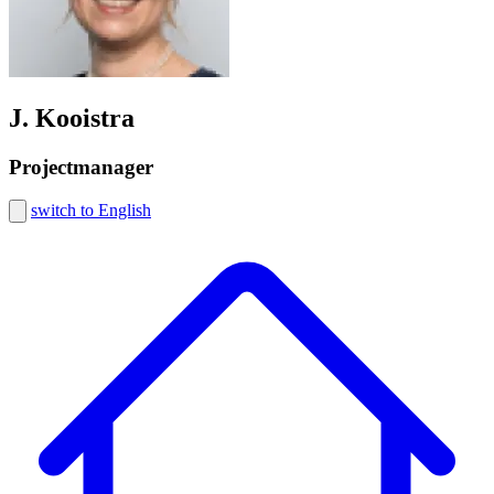
J. Kooistra
Projectmanager
switch to English