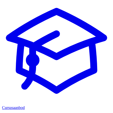
Cursusaanbod