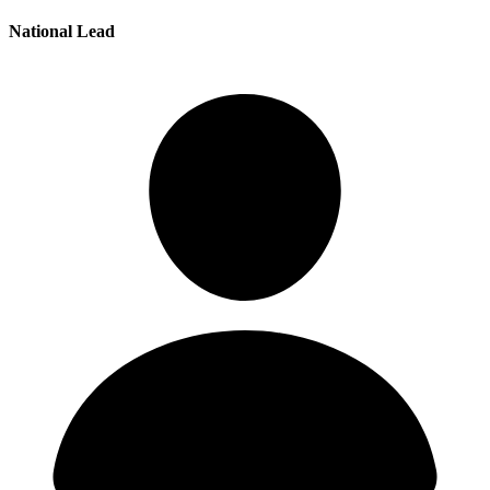
National Lead