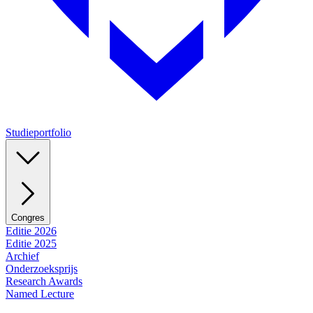
Studieportfolio
Congres
Editie 2026
Editie 2025
Archief
Onderzoeksprijs
Research Awards
Named Lecture