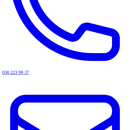
030 223 99 37