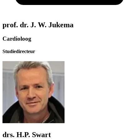
prof. dr. J. W. Jukema
Cardioloog
Studiedirecteur
drs. H.P. Swart