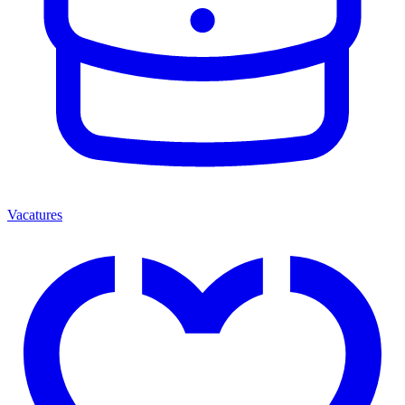
Vacatures