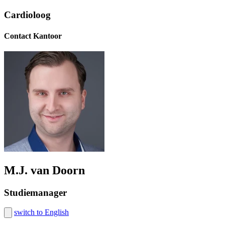
Cardioloog
Contact Kantoor
M.J. van Doorn
Studiemanager
switch to English