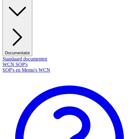
Documentatie
Standaard documenten
WCN SOP's
SOP's en Memo's WCN