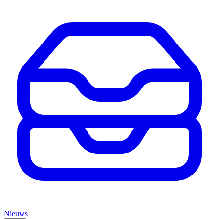
Nieuws