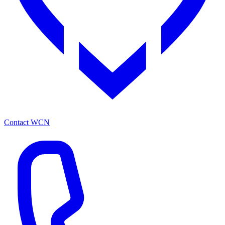
Contact WCN