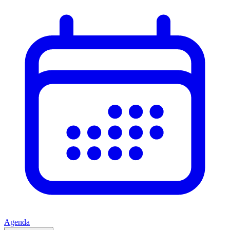
Agenda